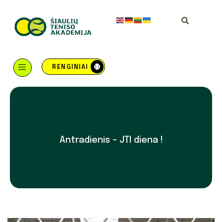
RENGINIAI
Antradienis – JTI diena !