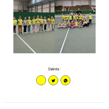
Dalintis :