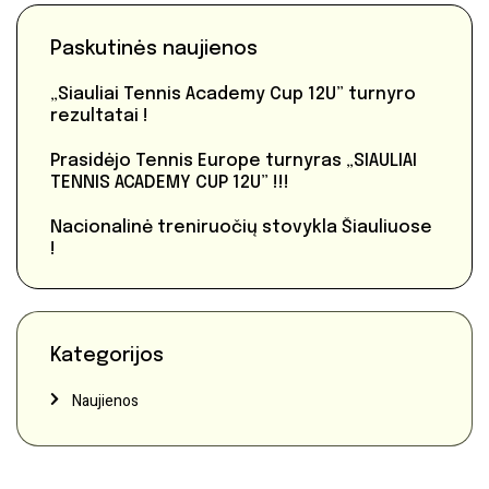
Paskutinės naujienos
„Siauliai Tennis Academy Cup 12U” turnyro
rezultatai !
Prasidėjo Tennis Europe turnyras „SIAULIAI
TENNIS ACADEMY CUP 12U” !!!
Nacionalinė treniruočių stovykla Šiauliuose
!
Kategorijos
Naujienos