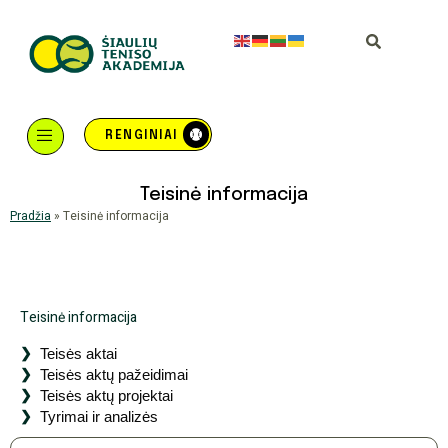
RENGINIAI
Teisinė informacija
Pradžia
»
Teisinė informacija
Teisinė informacija
Teisės aktai
Teisės aktų pažeidimai
Teisės aktų projektai
Tyrimai ir analizės