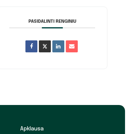
PASIDALINTI RENGINIU
Apklausa