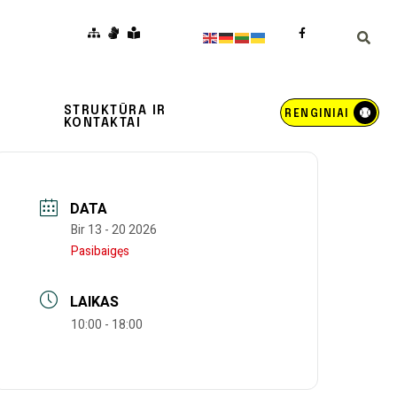
STRUKTŪRA IR
RENGINIAI
KONTAKTAI
DATA
Bir 13 - 20 2026
Pasibaigęs
LAIKAS
10:00 - 18:00