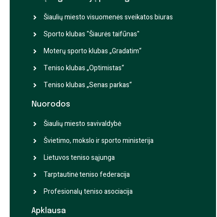
Šiaulių miesto visuomenės sveikatos biuras
Sporto klubas "Šiaurės taifūnas"
Moterų sporto klubas „Gradatim“
Teniso klubas „Optimistas“
Teniso klubas „Senas parkas“
Nuorodos
Šiaulių miesto savivaldybė
Švietimo, mokslo ir sporto ministerija
Lietuvos teniso sąjunga
Tarptautinė teniso federacija
Profesionalų teniso asociacija
Apklausa