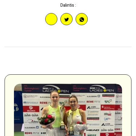
Dalintis :