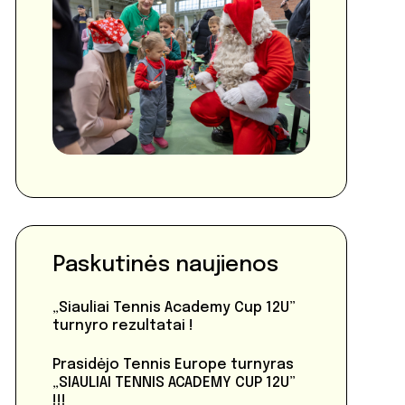
Paskutinės naujienos
„Siauliai Tennis Academy Cup 12U”
turnyro rezultatai !
Prasidėjo Tennis Europe turnyras
„SIAULIAI TENNIS ACADEMY CUP 12U”
!!!