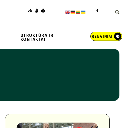
STRUKTŪRA IR
RENGINIAI
KONTAKTAI