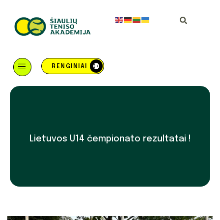
RENGINIAI
Lietuvos U14 čempionato rezultatai !