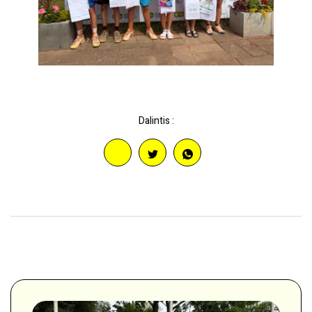
Dalintis :