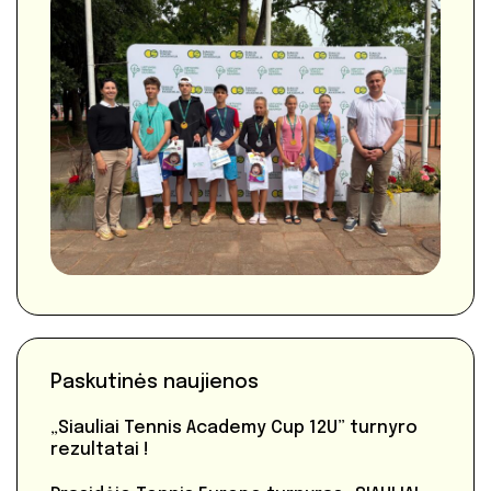
Paskutinės naujienos
„Siauliai Tennis Academy Cup 12U” turnyro
rezultatai !