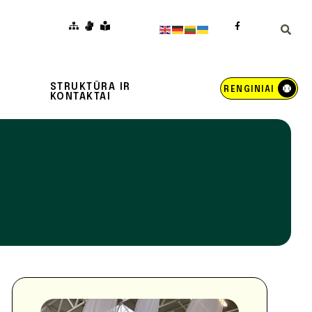
STRUKTŪRA IR
RENGINIAI
KONTAKTAI