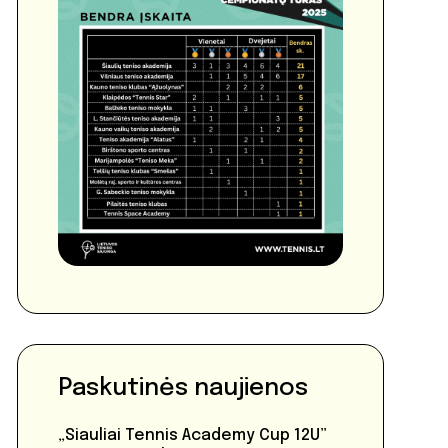
Paskutinės naujienos
„Siauliai Tennis Academy Cup 12U”