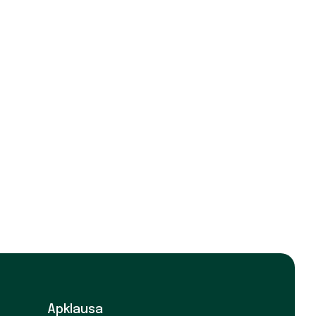
Apklausa