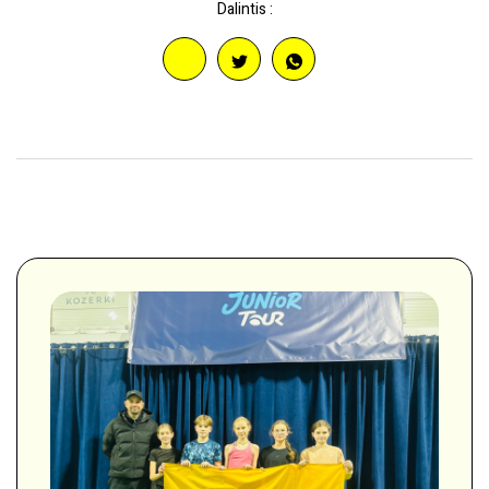
Dalintis :