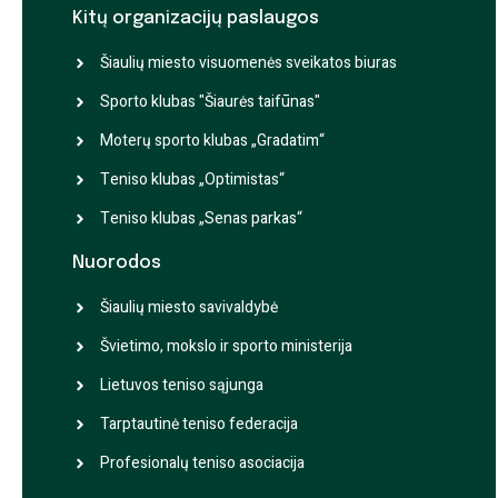
Kitų organizacijų paslaugos
Šiaulių miesto visuomenės sveikatos biuras
Sporto klubas "Šiaurės taifūnas"
Moterų sporto klubas „Gradatim“
Teniso klubas „Optimistas“
Teniso klubas „Senas parkas“
Nuorodos
Šiaulių miesto savivaldybė
Švietimo, mokslo ir sporto ministerija
Lietuvos teniso sąjunga
Tarptautinė teniso federacija
Profesionalų teniso asociacija