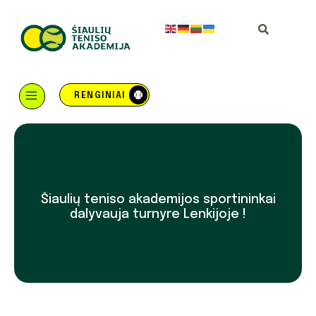
RENGINIAI
Šiaulių teniso akademijos sportininkai
dalyvauja turnyre Lenkijoje !